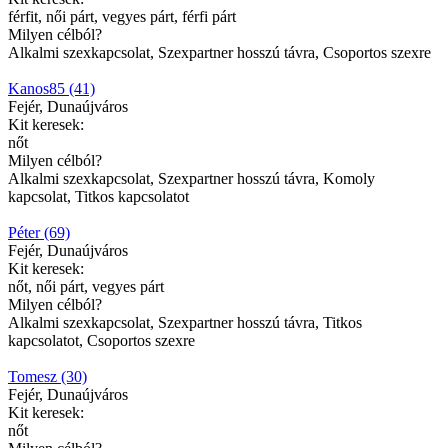
férfit, női párt, vegyes párt, férfi párt
Milyen célból?
Alkalmi szexkapcsolat, Szexpartner hosszú távra, Csoportos szexre
Kanos85 (41)
Fejér, Dunaújváros
Kit keresek:
nőt
Milyen célból?
Alkalmi szexkapcsolat, Szexpartner hosszú távra, Komoly
kapcsolat, Titkos kapcsolatot
Péter (69)
Fejér, Dunaújváros
Kit keresek:
nőt, női párt, vegyes párt
Milyen célból?
Alkalmi szexkapcsolat, Szexpartner hosszú távra, Titkos
kapcsolatot, Csoportos szexre
Tomesz (30)
Fejér, Dunaújváros
Kit keresek:
nőt