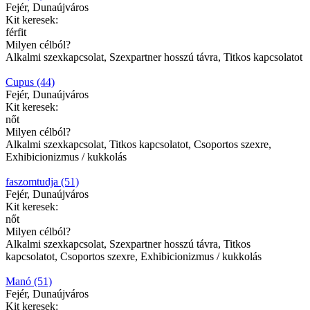
Fejér, Dunaújváros
Kit keresek:
férfit
Milyen célból?
Alkalmi szexkapcsolat, Szexpartner hosszú távra, Titkos kapcsolatot
Cupus (44)
Fejér, Dunaújváros
Kit keresek:
nőt
Milyen célból?
Alkalmi szexkapcsolat, Titkos kapcsolatot, Csoportos szexre,
Exhibicionizmus / kukkolás
faszomtudja (51)
Fejér, Dunaújváros
Kit keresek:
nőt
Milyen célból?
Alkalmi szexkapcsolat, Szexpartner hosszú távra, Titkos
kapcsolatot, Csoportos szexre, Exhibicionizmus / kukkolás
Manó (51)
Fejér, Dunaújváros
Kit keresek: