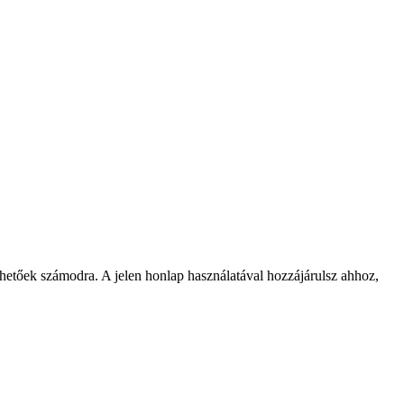
rhetőek számodra. A jelen honlap használatával hozzájárulsz ahhoz,