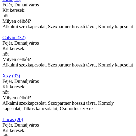
Fejér, Dunaújváros
Kit keresek:
nőt
Milyen célból?
Alkalmi szexkapcsolat, Szexpartner hosszú távra, Komoly kapcsolat
Calvim (32)
Fejér, Dunaújváros
Kit keresek:
nőt
Milyen célból?
Alkalmi szexkapcsolat, Szexpartner hosszú távra, Komoly kapcsolat
Xxy (33)
Fejér, Dunaújváros
Kit keresek:
nőt
Milyen célból?
Alkalmi szexkapcsolat, Szexpartner hosszú távra, Komoly
kapcsolat, Titkos kapcsolatot, Csoportos szexre
Lucas (20)
Fejér, Dunaújváros
Kit keresek:
nőt