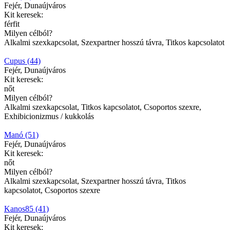
Fejér, Dunaújváros
Kit keresek:
férfit
Milyen célból?
Alkalmi szexkapcsolat, Szexpartner hosszú távra, Titkos kapcsolatot
Cupus (44)
Fejér, Dunaújváros
Kit keresek:
nőt
Milyen célból?
Alkalmi szexkapcsolat, Titkos kapcsolatot, Csoportos szexre,
Exhibicionizmus / kukkolás
Manó (51)
Fejér, Dunaújváros
Kit keresek:
nőt
Milyen célból?
Alkalmi szexkapcsolat, Szexpartner hosszú távra, Titkos
kapcsolatot, Csoportos szexre
Kanos85 (41)
Fejér, Dunaújváros
Kit keresek: