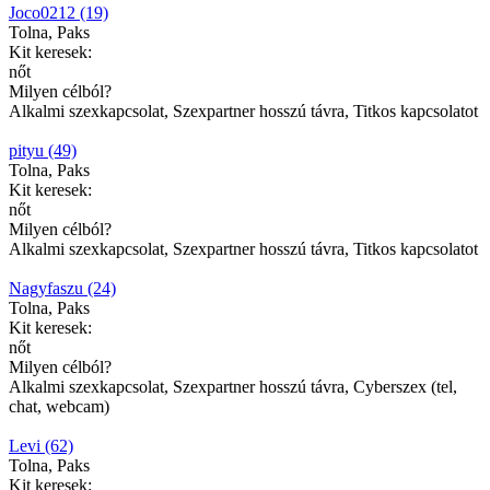
Joco0212 (19)
Tolna, Paks
Kit keresek:
nőt
Milyen célból?
Alkalmi szexkapcsolat, Szexpartner hosszú távra, Titkos kapcsolatot
pityu (49)
Tolna, Paks
Kit keresek:
nőt
Milyen célból?
Alkalmi szexkapcsolat, Szexpartner hosszú távra, Titkos kapcsolatot
Nagyfaszu (24)
Tolna, Paks
Kit keresek:
nőt
Milyen célból?
Alkalmi szexkapcsolat, Szexpartner hosszú távra, Cyberszex (tel,
chat, webcam)
Levi (62)
Tolna, Paks
Kit keresek: