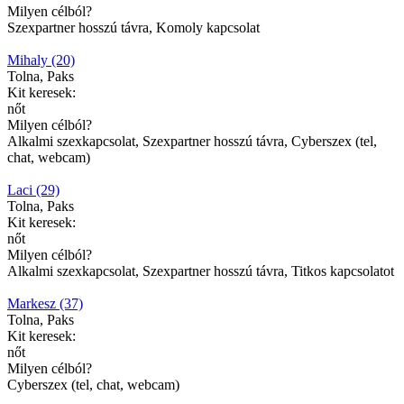
Milyen célból?
Szexpartner hosszú távra, Komoly kapcsolat
Mihaly (20)
Tolna, Paks
Kit keresek:
nőt
Milyen célból?
Alkalmi szexkapcsolat, Szexpartner hosszú távra, Cyberszex (tel,
chat, webcam)
Laci (29)
Tolna, Paks
Kit keresek:
nőt
Milyen célból?
Alkalmi szexkapcsolat, Szexpartner hosszú távra, Titkos kapcsolatot
Markesz (37)
Tolna, Paks
Kit keresek:
nőt
Milyen célból?
Cyberszex (tel, chat, webcam)