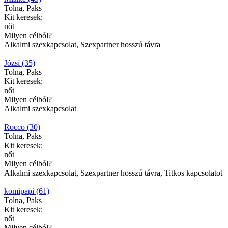
Tolna, Paks
Kit keresek:
nőt
Milyen célból?
Alkalmi szexkapcsolat, Szexpartner hosszú távra
Józsi (35)
Tolna, Paks
Kit keresek:
nőt
Milyen célból?
Alkalmi szexkapcsolat
Rocco (30)
Tolna, Paks
Kit keresek:
nőt
Milyen célból?
Alkalmi szexkapcsolat, Szexpartner hosszú távra, Titkos kapcsolatot
komipapi (61)
Tolna, Paks
Kit keresek:
nőt
Milyen célból?