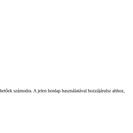
rhetőek számodra. A jelen honlap használatával hozzájárulsz ahhoz,