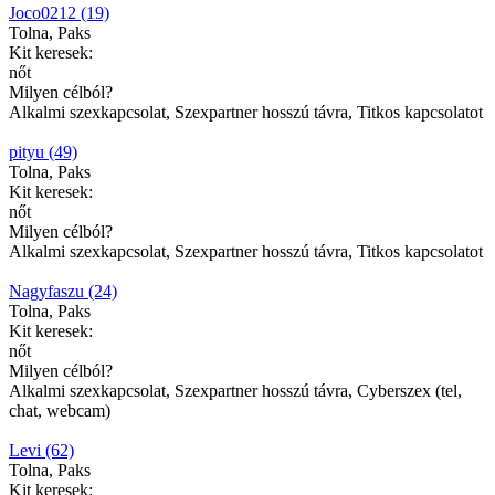
Joco0212 (19)
Tolna, Paks
Kit keresek:
nőt
Milyen célból?
Alkalmi szexkapcsolat, Szexpartner hosszú távra, Titkos kapcsolatot
pityu (49)
Tolna, Paks
Kit keresek:
nőt
Milyen célból?
Alkalmi szexkapcsolat, Szexpartner hosszú távra, Titkos kapcsolatot
Nagyfaszu (24)
Tolna, Paks
Kit keresek:
nőt
Milyen célból?
Alkalmi szexkapcsolat, Szexpartner hosszú távra, Cyberszex (tel,
chat, webcam)
Levi (62)
Tolna, Paks
Kit keresek: