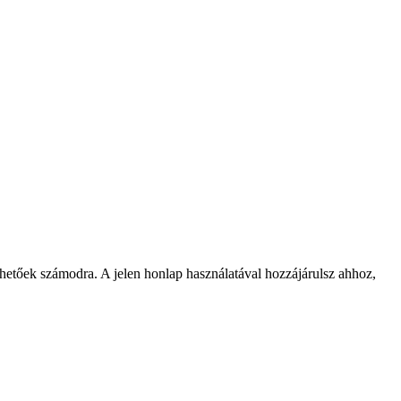
rhetőek számodra. A jelen honlap használatával hozzájárulsz ahhoz,