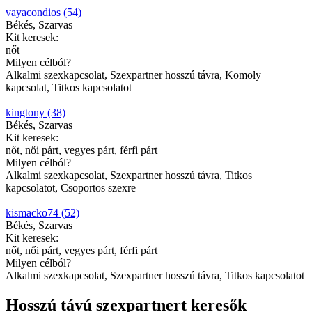
vayacondios (54)
Békés, Szarvas
Kit keresek:
nőt
Milyen célból?
Alkalmi szexkapcsolat, Szexpartner hosszú távra, Komoly
kapcsolat, Titkos kapcsolatot
kingtony (38)
Békés, Szarvas
Kit keresek:
nőt, női párt, vegyes párt, férfi párt
Milyen célból?
Alkalmi szexkapcsolat, Szexpartner hosszú távra, Titkos
kapcsolatot, Csoportos szexre
kismacko74 (52)
Békés, Szarvas
Kit keresek:
nőt, női párt, vegyes párt, férfi párt
Milyen célból?
Alkalmi szexkapcsolat, Szexpartner hosszú távra, Titkos kapcsolatot
Hosszú távú szexpartnert keresők