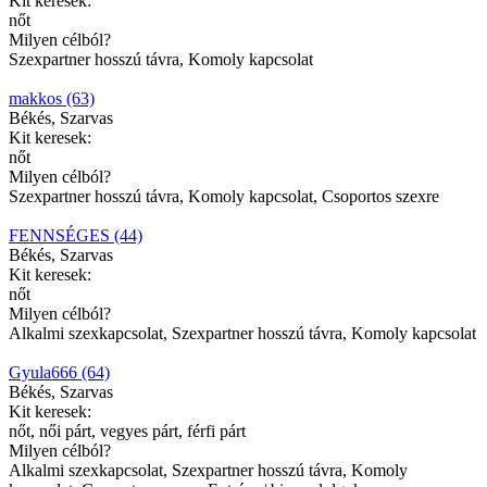
Kit keresek:
nőt
Milyen célból?
Szexpartner hosszú távra, Komoly kapcsolat
makkos (63)
Békés, Szarvas
Kit keresek:
nőt
Milyen célból?
Szexpartner hosszú távra, Komoly kapcsolat, Csoportos szexre
FENNSÉGES (44)
Békés, Szarvas
Kit keresek:
nőt
Milyen célból?
Alkalmi szexkapcsolat, Szexpartner hosszú távra, Komoly kapcsolat
Gyula666 (64)
Békés, Szarvas
Kit keresek:
nőt, női párt, vegyes párt, férfi párt
Milyen célból?
Alkalmi szexkapcsolat, Szexpartner hosszú távra, Komoly