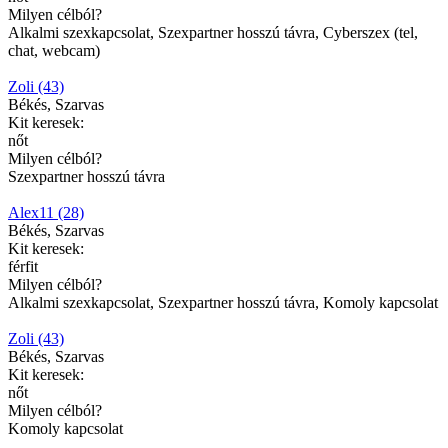
Milyen célból?
Alkalmi szexkapcsolat, Szexpartner hosszú távra, Cyberszex (tel,
chat, webcam)
Zoli (43)
Békés, Szarvas
Kit keresek:
nőt
Milyen célból?
Szexpartner hosszú távra
Alex11 (28)
Békés, Szarvas
Kit keresek:
férfit
Milyen célból?
Alkalmi szexkapcsolat, Szexpartner hosszú távra, Komoly kapcsolat
Zoli (43)
Békés, Szarvas
Kit keresek:
nőt
Milyen célból?
Komoly kapcsolat