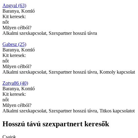
Angyal (63)
Baranya, Komló
Kit keresek:
nőt
Milyen célból?
Alkalmi szexkapcsolat, Szexpartner hosszú távra
Gabesz (25)
Baranya, Komló
Kit keresek:
nőt
Milyen célból?
Alkalmi szexkapcsolat, Szexpartner hosszú távra, Komoly kapcsolat
Zotya86 (40)
Baranya, Komló
Kit keresek:
nőt
Milyen célból?
Alkalmi szexkapcsolat, Szexpartner hosszú távra, Titkos kapcsolatot
Hosszú távú szexpartnert keresők
Csajok