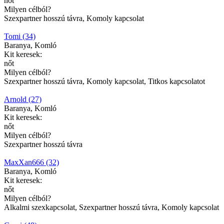
nőt
Milyen célból?
Szexpartner hosszú távra, Komoly kapcsolat
Tomi (34)
Baranya, Komló
Kit keresek:
nőt
Milyen célból?
Szexpartner hosszú távra, Komoly kapcsolat, Titkos kapcsolatot
Arnold (27)
Baranya, Komló
Kit keresek:
nőt
Milyen célból?
Szexpartner hosszú távra
MaxXan666 (32)
Baranya, Komló
Kit keresek:
nőt
Milyen célból?
Alkalmi szexkapcsolat, Szexpartner hosszú távra, Komoly kapcsolat