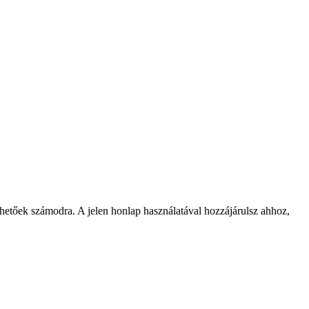
rhetőek számodra. A jelen honlap használatával hozzájárulsz ahhoz,