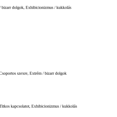
/ bizarr dolgok, Exhibicionizmus / kukkolás
Csoportos szexre, Extrém / bizarr dolgok
Titkos kapcsolatot, Exhibicionizmus / kukkolás