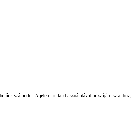
rhetőek számodra. A jelen honlap használatával hozzájárulsz ahhoz,