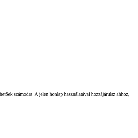
rhetőek számodra. A jelen honlap használatával hozzájárulsz ahhoz,