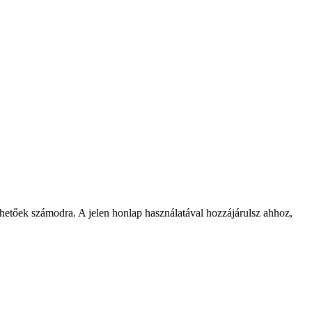
rhetőek számodra. A jelen honlap használatával hozzájárulsz ahhoz,