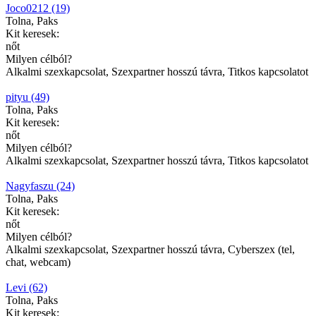
Joco0212 (19)
Tolna, Paks
Kit keresek:
nőt
Milyen célból?
Alkalmi szexkapcsolat, Szexpartner hosszú távra, Titkos kapcsolatot
pityu (49)
Tolna, Paks
Kit keresek:
nőt
Milyen célból?
Alkalmi szexkapcsolat, Szexpartner hosszú távra, Titkos kapcsolatot
Nagyfaszu (24)
Tolna, Paks
Kit keresek:
nőt
Milyen célból?
Alkalmi szexkapcsolat, Szexpartner hosszú távra, Cyberszex (tel,
chat, webcam)
Levi (62)
Tolna, Paks
Kit keresek: