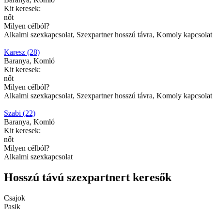
Kit keresek:
nőt
Milyen célból?
Alkalmi szexkapcsolat, Szexpartner hosszú távra, Komoly kapcsolat
Karesz (28)
Baranya, Komló
Kit keresek:
nőt
Milyen célból?
Alkalmi szexkapcsolat, Szexpartner hosszú távra, Komoly kapcsolat
Szabi (22)
Baranya, Komló
Kit keresek:
nőt
Milyen célból?
Alkalmi szexkapcsolat
Hosszú távú szexpartnert keresők
Csajok
Pasik