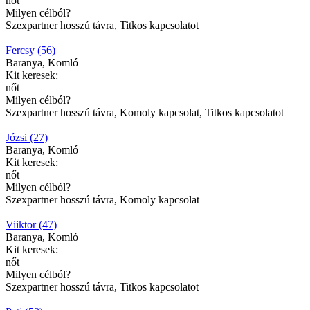
nőt
Milyen célból?
Szexpartner hosszú távra, Titkos kapcsolatot
Fercsy (56)
Baranya, Komló
Kit keresek:
nőt
Milyen célból?
Szexpartner hosszú távra, Komoly kapcsolat, Titkos kapcsolatot
Józsi (27)
Baranya, Komló
Kit keresek:
nőt
Milyen célból?
Szexpartner hosszú távra, Komoly kapcsolat
Viiktor (47)
Baranya, Komló
Kit keresek:
nőt
Milyen célból?
Szexpartner hosszú távra, Titkos kapcsolatot