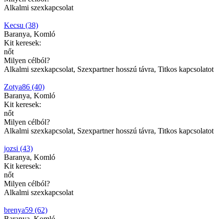
Alkalmi szexkapcsolat
Kecsu (38)
Baranya, Komló
Kit keresek:
nőt
Milyen célból?
Alkalmi szexkapcsolat, Szexpartner hosszú távra, Titkos kapcsolatot
Zotya86 (40)
Baranya, Komló
Kit keresek:
nőt
Milyen célból?
Alkalmi szexkapcsolat, Szexpartner hosszú távra, Titkos kapcsolatot
jozsi (43)
Baranya, Komló
Kit keresek:
nőt
Milyen célból?
Alkalmi szexkapcsolat
brenya59 (62)
Baranya, Komló