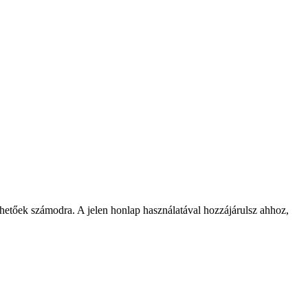
rhetőek számodra. A jelen honlap használatával hozzájárulsz ahhoz,