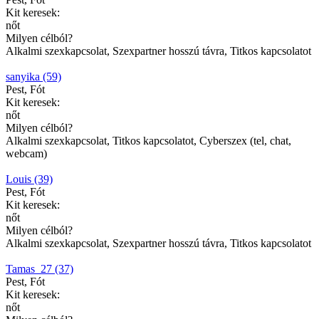
Kit keresek:
nőt
Milyen célból?
Alkalmi szexkapcsolat, Szexpartner hosszú távra, Titkos kapcsolatot
sanyika (59)
Pest, Fót
Kit keresek:
nőt
Milyen célból?
Alkalmi szexkapcsolat, Titkos kapcsolatot, Cyberszex (tel, chat,
webcam)
Louis (39)
Pest, Fót
Kit keresek:
nőt
Milyen célból?
Alkalmi szexkapcsolat, Szexpartner hosszú távra, Titkos kapcsolatot
Tamas_27 (37)
Pest, Fót
Kit keresek:
nőt