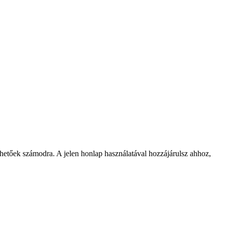
rhetőek számodra. A jelen honlap használatával hozzájárulsz ahhoz,