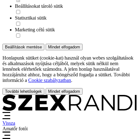
Beállításokat tároló sütik
Statisztikai sütik
Marketing célú sütik
Beállítások mentése
Mindet elfogadom
Honlapunk sütiket (cookie-kat) használ olyan webes szolgáltatások
és alkalmazások nyújtása céljából, melyek sütik nélkül nem
lennének elérhetőek számodra. A jelen honlap használatával
hozzájárulsz ahhoz, hogy a böngésződ fogadja a sütiket. További
információ a
Cookie szabályzatban
.
További lehetőségek
Mindet elfogadom
Vissza
Amatőr fotói