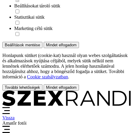
Beállításokat tároló sütik
Statisztikai sütik
Marketing célú sütik
Beállítások mentése
Mindet elfogadom
Honlapunk sütiket (cookie-kat) használ olyan webes szolgáltatások
és alkalmazások nyújtása céljából, melyek sütik nélkül nem
lennének elérhetőek számodra. A jelen honlap használatával
hozzájárulsz ahhoz, hogy a böngésződ fogadja a sütiket. További
információ a
Cookie szabályzatban
.
További lehetőségek
Mindet elfogadom
Vissza
Amatőr fotói