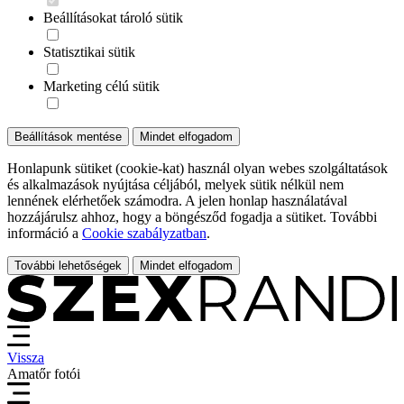
Beállításokat tároló sütik
Statisztikai sütik
Marketing célú sütik
Beállítások mentése
Mindet elfogadom
Honlapunk sütiket (cookie-kat) használ olyan webes szolgáltatások
és alkalmazások nyújtása céljából, melyek sütik nélkül nem
lennének elérhetőek számodra. A jelen honlap használatával
hozzájárulsz ahhoz, hogy a böngésződ fogadja a sütiket. További
információ a
Cookie szabályzatban
.
További lehetőségek
Mindet elfogadom
Vissza
Amatőr fotói